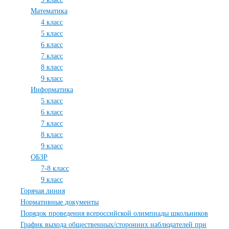
Математика
4 класс
5 класс
6 класс
7 класс
8 класс
9 класс
Информатика
5 класс
6 класс
7 класс
8 класс
9 класс
ОБЗР
7-8 класс
9 класс
Горячая линия
Нормативные документы
Порядок проведения всероссийской олимпиады школьников
График выхода общественных/сторонних наблюдателей при