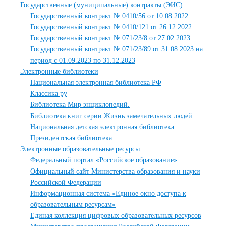
Государственные (муниципальные) контракты (ЭИС)
Государственный контракт № 0410/56 от 10.08.2022
Государственный контракт № 0410/121 от 26.12.2022
Государственный контракт № 071/23/8 от 27.02.2023
Государственный контракт № 071/23/89 от 31.08.2023 на
период с 01.09.2023 по 31.12.2023
Электронные библиотеки
Национальная электронная библиотека РФ
Классика ру
Библиотека Мир энциклопедий.
Библиотека книг серии Жизнь замечательных людей.
Национальная детская электронная библиотека
Президентская библиотека
Электронные образовательные ресурсы
Федеральный портал «Российское образование»
Официальный сайт Министерства образования и науки
Российской Федерации
Информационная система «Единое окно доступа к
образовательным ресурсам»
Единая коллекция цифровых образовательных ресурсов