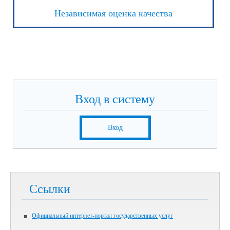
Независимая оценка качества
Вход в систему
Вход
Ссылки
Официальный интернет-портал государственных услуг