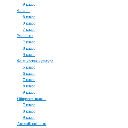
9 класс
Физика
8 класс
9 класс
7 класс
Экология
7 класс
8 класс
9 класс
Физическая культура
5 класс
6 класс
7 класс
8 класс
9 класс
Обществознание
7 класс
8 класс
9 класс
Английский зык