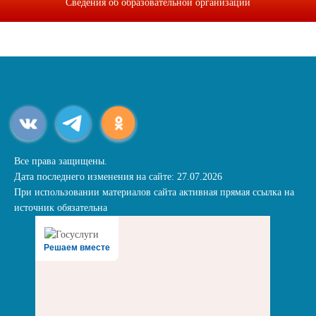
Сведения об образовательной организации
Все права защищены.
Дата последнего изменения на сайте: 27.07.2026
При использовании материалов сайта активная прямая ссылка на
источник обязательна
Решаем вместе