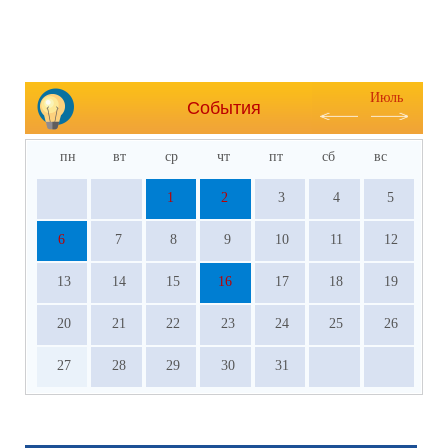
Июль
События
пн
вт
ср
чт
пт
сб
вс
1
2
3
4
5
6
7
8
9
10
11
12
13
14
15
16
17
18
19
20
21
22
23
24
25
26
27
28
29
30
31