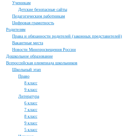
Ученикам
Детские безопасные сайты
Педагогическим работникам
Цифровая грамотность
Родителям
Права и обязанности родителей (законных представителей)
Вакантные места
Новости Минпросвещения России
Дошкольное образование
Всероссийская олимпиада школьников
Школьный этап
Право
8 класс
9 класс
Литература
6 класс
7 класс
8 класс
9 класс
5 класс