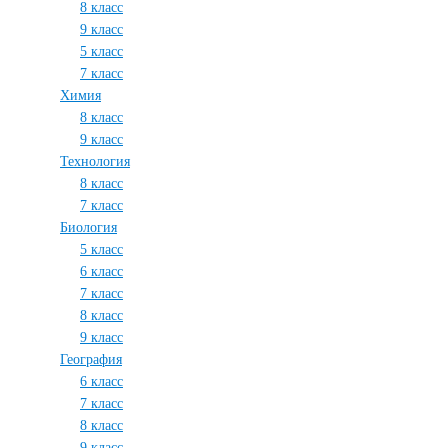
8 класс
9 класс
5 класс
7 класс
Химия
8 класс
9 класс
Технология
8 класс
7 класс
Биология
5 класс
6 класс
7 класс
8 класс
9 класс
География
6 класс
7 класс
8 класс
9 класс