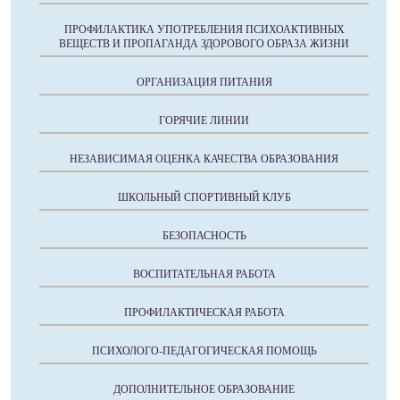
ПРОФИЛАКТИКА УПОТРЕБЛЕНИЯ ПСИХОАКТИВНЫХ
ВЕЩЕСТВ И ПРОПАГАНДА ЗДОРОВОГО ОБРАЗА ЖИЗНИ
ОРГАНИЗАЦИЯ ПИТАНИЯ
ГОРЯЧИЕ ЛИНИИ
НЕЗАВИСИМАЯ ОЦЕНКА КАЧЕСТВА ОБРАЗОВАНИЯ
ШКОЛЬНЫЙ СПОРТИВНЫЙ КЛУБ
БЕЗОПАСНОСТЬ
ВОСПИТАТЕЛЬНАЯ РАБОТА
ПРОФИЛАКТИЧЕСКАЯ РАБОТА
ПСИХОЛОГО-ПЕДАГОГИЧЕСКАЯ ПОМОЩЬ
ДОПОЛНИТЕЛЬНОЕ ОБРАЗОВАНИЕ