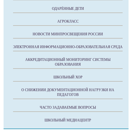
ОДАРЁННЫЕ ДЕТИ
АГРОКЛАСС
НОВОСТИ МИНПРОСВЕЩЕНИЯ РОССИИ
ЭЛЕКТРОННАЯ ИНФОРМАЦИОННО-ОБРАЗОВАТЕЛЬНАЯ СРЕДА
АККРЕДИТАЦИОННЫЙ МОНИТОРИНГ СИСТЕМЫ
ОБРАЗОВАНИЯ
ШКОЛЬНЫЙ ХОР
О СНИЖЕНИИ ДОКУМЕНТАЦИОННОЙ НАГРУЗКИ НА
ПЕДАГОГОВ
ЧАСТО ЗАДАВАЕМЫЕ ВОПРОСЫ
ШКОЛЬНЫЙ МЕДИАЦЕНТР