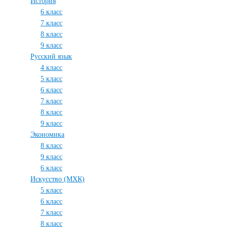
История
6 класс
7 класс
8 класс
9 класс
Русский язык
4 класс
5 класс
6 класс
7 класс
8 класс
9 класс
Экономика
8 класс
9 класс
6 класс
Искусство (МХК)
5 класс
6 класс
7 класс
8 класс