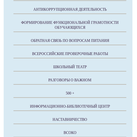
АНТИКОРРУПЦИОННАЯ ДЕЯТЕЛЬНОСТЬ
ФОРМИРОВАНИЕ ФУНКЦИОНАЛЬНОЙ ГРАМОТНОСТИ
ОБУЧАЮЩИХСЯ
ОБРАТНАЯ СВЯЗЬ ПО ВОПРОСАМ ПИТАНИЯ
ВСЕРОССИЙСКИЕ ПРОВЕРОЧНЫЕ РАБОТЫ
ШКОЛЬНЫЙ ТЕАТР
РАЗГОВОРЫ О ВАЖНОМ
500 +
ИНФОРМАЦИОННО-БИБЛИОТЕЧНЫЙ ЦЕНТР
НАСТАВНИЧЕСТВО
ВСОКО