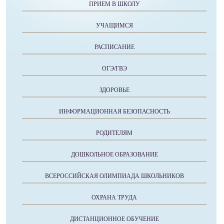
ПРИЕМ В ШКОЛУ
УЧАЩИМСЯ
РАСПИСАНИЕ
ОГЭ/ГВЭ
ЗДОРОВЬЕ
ИНФОРМАЦИОННАЯ БЕЗОПАСНОСТЬ
РОДИТЕЛЯМ
ДОШКОЛЬНОЕ ОБРАЗОВАНИЕ
ВСЕРОССИЙСКАЯ ОЛИМПИАДА ШКОЛЬНИКОВ
ОХРАНА ТРУДА
ДИСТАНЦИОННОЕ ОБУЧЕНИЕ