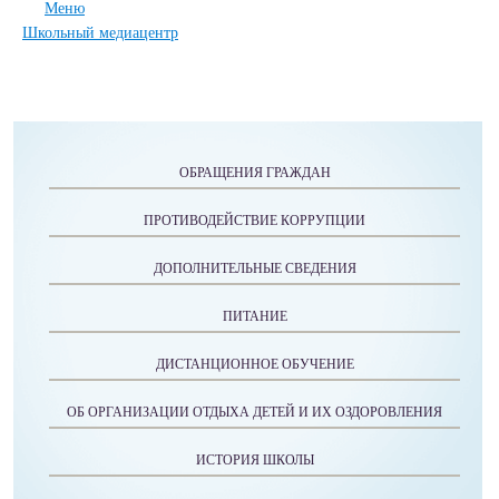
Меню
Школьный медиацентр
ОБРАЩЕНИЯ ГРАЖДАН
ПРОТИВОДЕЙСТВИЕ КОРРУПЦИИ
ДОПОЛНИТЕЛЬНЫЕ СВЕДЕНИЯ
ПИТАНИЕ
ДИСТАНЦИОННОЕ ОБУЧЕНИЕ
ОБ ОРГАНИЗАЦИИ ОТДЫХА ДЕТЕЙ И ИХ ОЗДОРОВЛЕНИЯ
ИСТОРИЯ ШКОЛЫ