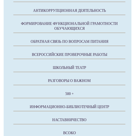
АНТИКОРРУПЦИОННАЯ ДЕЯТЕЛЬНОСТЬ
ФОРМИРОВАНИЕ ФУНКЦИОНАЛЬНОЙ ГРАМОТНОСТИ
ОБУЧАЮЩИХСЯ
ОБРАТНАЯ СВЯЗЬ ПО ВОПРОСАМ ПИТАНИЯ
ВСЕРОССИЙСКИЕ ПРОВЕРОЧНЫЕ РАБОТЫ
ШКОЛЬНЫЙ ТЕАТР
РАЗГОВОРЫ О ВАЖНОМ
500 +
ИНФОРМАЦИОННО-БИБЛИОТЕЧНЫЙ ЦЕНТР
НАСТАВНИЧЕСТВО
ВСОКО