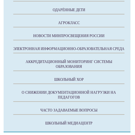
ОДАРЁННЫЕ ДЕТИ
АГРОКЛАСС
НОВОСТИ МИНПРОСВЕЩЕНИЯ РОССИИ
ЭЛЕКТРОННАЯ ИНФОРМАЦИОННО-ОБРАЗОВАТЕЛЬНАЯ СРЕДА
АККРЕДИТАЦИОННЫЙ МОНИТОРИНГ СИСТЕМЫ
ОБРАЗОВАНИЯ
ШКОЛЬНЫЙ ХОР
О СНИЖЕНИИ ДОКУМЕНТАЦИОННОЙ НАГРУЗКИ НА
ПЕДАГОГОВ
ЧАСТО ЗАДАВАЕМЫЕ ВОПРОСЫ
ШКОЛЬНЫЙ МЕДИАЦЕНТР