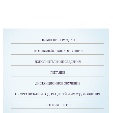
ОБРАЩЕНИЯ ГРАЖДАН
ПРОТИВОДЕЙСТВИЕ КОРРУПЦИИ
ДОПОЛНИТЕЛЬНЫЕ СВЕДЕНИЯ
ПИТАНИЕ
ДИСТАНЦИОННОЕ ОБУЧЕНИЕ
ОБ ОРГАНИЗАЦИИ ОТДЫХА ДЕТЕЙ И ИХ ОЗДОРОВЛЕНИЯ
ИСТОРИЯ ШКОЛЫ