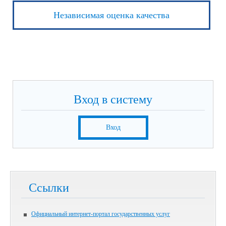
Независимая оценка качества
Вход в систему
Вход
Ссылки
Официальный интернет-портал государственных услуг