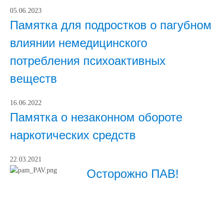
05.06.2023
Памятка для подростков о пагубном
влиянии немедицинского
потребления психоактивных
веществ
16.06.2022
Памятка о незаконном обороте
наркотических средств
22.03.2021
Осторожно ПАВ!