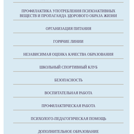
ПРОФИЛАКТИКА УПОТРЕБЛЕНИЯ ПСИХОАКТИВНЫХ
ВЕЩЕСТВ И ПРОПАГАНДА ЗДОРОВОГО ОБРАЗА ЖИЗНИ
ОРГАНИЗАЦИЯ ПИТАНИЯ
ГОРЯЧИЕ ЛИНИИ
НЕЗАВИСИМАЯ ОЦЕНКА КАЧЕСТВА ОБРАЗОВАНИЯ
ШКОЛЬНЫЙ СПОРТИВНЫЙ КЛУБ
БЕЗОПАСНОСТЬ
ВОСПИТАТЕЛЬНАЯ РАБОТА
ПРОФИЛАКТИЧЕСКАЯ РАБОТА
ПСИХОЛОГО-ПЕДАГОГИЧЕСКАЯ ПОМОЩЬ
ДОПОЛНИТЕЛЬНОЕ ОБРАЗОВАНИЕ