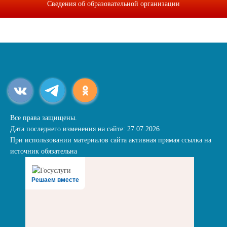
Сведения об образовательной организации
Все права защищены.
Дата последнего изменения на сайте: 27.07.2026
При использовании материалов сайта активная прямая ссылка на
источник обязательна
Решаем вместе