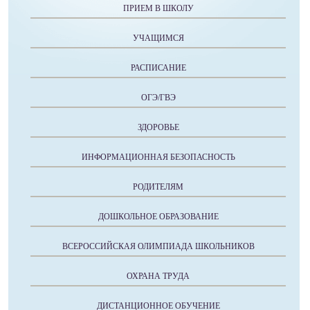
ПРИЕМ В ШКОЛУ
УЧАЩИМСЯ
РАСПИСАНИЕ
ОГЭ/ГВЭ
ЗДОРОВЬЕ
ИНФОРМАЦИОННАЯ БЕЗОПАСНОСТЬ
РОДИТЕЛЯМ
ДОШКОЛЬНОЕ ОБРАЗОВАНИЕ
ВСЕРОССИЙСКАЯ ОЛИМПИАДА ШКОЛЬНИКОВ
ОХРАНА ТРУДА
ДИСТАНЦИОННОЕ ОБУЧЕНИЕ