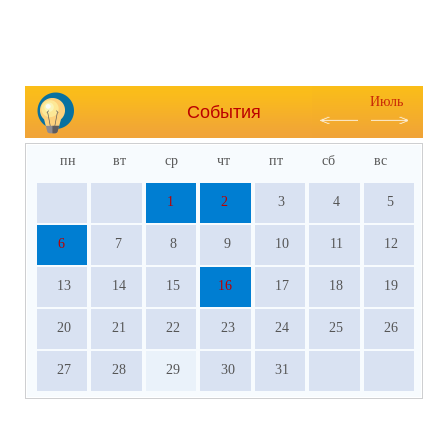
Июль
События
пн
вт
ср
чт
пт
сб
вс
1
2
3
4
5
6
7
8
9
10
11
12
13
14
15
16
17
18
19
20
21
22
23
24
25
26
27
28
29
30
31