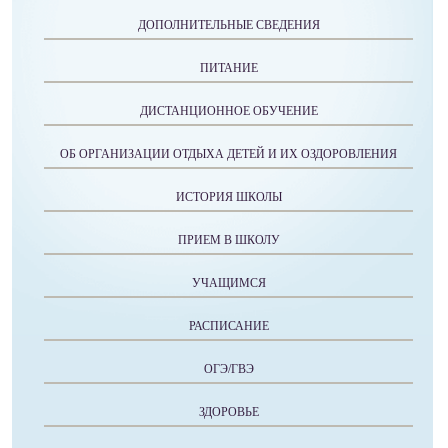
ДОПОЛНИТЕЛЬНЫЕ СВЕДЕНИЯ
ПИТАНИЕ
ДИСТАНЦИОННОЕ ОБУЧЕНИЕ
ОБ ОРГАНИЗАЦИИ ОТДЫХА ДЕТЕЙ И ИХ ОЗДОРОВЛЕНИЯ
ИСТОРИЯ ШКОЛЫ
ПРИЕМ В ШКОЛУ
УЧАЩИМСЯ
РАСПИСАНИЕ
ОГЭ/ГВЭ
ЗДОРОВЬЕ