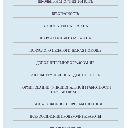
ШКОЛЬНЫЙ СПОРТИВНЫЙ КЛУБ
БЕЗОПАСНОСТЬ
ВОСПИТАТЕЛЬНАЯ РАБОТА
ПРОФИЛАКТИЧЕСКАЯ РАБОТА
ПСИХОЛОГО-ПЕДАГОГИЧЕСКАЯ ПОМОЩЬ
ДОПОЛНИТЕЛЬНОЕ ОБРАЗОВАНИЕ
АНТИКОРРУПЦИОННАЯ ДЕЯТЕЛЬНОСТЬ
ФОРМИРОВАНИЕ ФУНКЦИОНАЛЬНОЙ ГРАМОТНОСТИ
ОБУЧАЮЩИХСЯ
ОБРАТНАЯ СВЯЗЬ ПО ВОПРОСАМ ПИТАНИЯ
ВСЕРОССИЙСКИЕ ПРОВЕРОЧНЫЕ РАБОТЫ