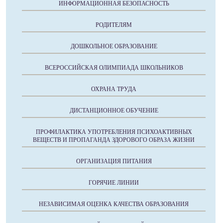
ИНФОРМАЦИОННАЯ БЕЗОПАСНОСТЬ
РОДИТЕЛЯМ
ДОШКОЛЬНОЕ ОБРАЗОВАНИЕ
ВСЕРОССИЙСКАЯ ОЛИМПИАДА ШКОЛЬНИКОВ
ОХРАНА ТРУДА
ДИСТАНЦИОННОЕ ОБУЧЕНИЕ
ПРОФИЛАКТИКА УПОТРЕБЛЕНИЯ ПСИХОАКТИВНЫХ
ВЕЩЕСТВ И ПРОПАГАНДА ЗДОРОВОГО ОБРАЗА ЖИЗНИ
ОРГАНИЗАЦИЯ ПИТАНИЯ
ГОРЯЧИЕ ЛИНИИ
НЕЗАВИСИМАЯ ОЦЕНКА КАЧЕСТВА ОБРАЗОВАНИЯ