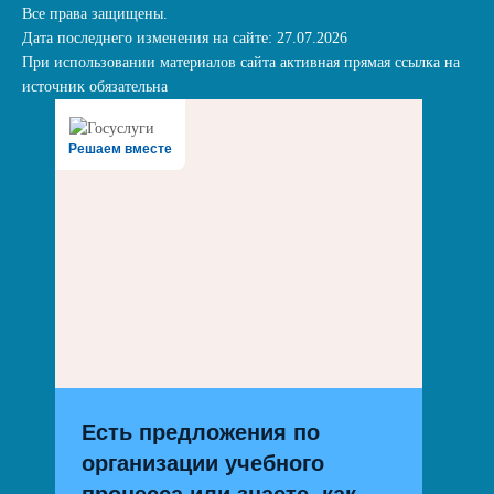
Все права защищены.
Дата последнего изменения на сайте: 27.07.2026
При использовании материалов сайта активная прямая ссылка на
источник обязательна
Решаем вместе
Есть предложения по
организации учебного