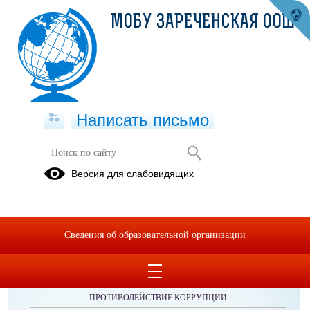
МОБУ ЗАРЕЧЕНСКАЯ ООШ
Написать письмо
История школы
Версия для слабовидящих
Сведения об образовательной организации
ОБРАЩЕНИЯ ГРАЖДАН
ПРОТИВОДЕЙСТВИЕ КОРРУПЦИИ