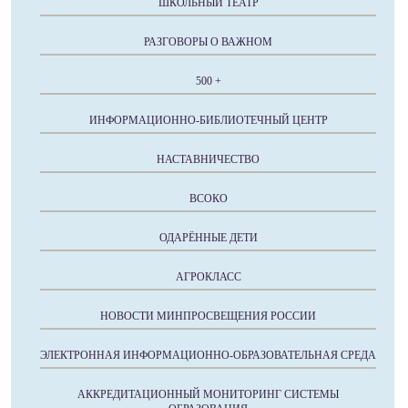
ШКОЛЬНЫЙ ТЕАТР
РАЗГОВОРЫ О ВАЖНОМ
500 +
ИНФОРМАЦИОННО-БИБЛИОТЕЧНЫЙ ЦЕНТР
НАСТАВНИЧЕСТВО
ВСОКО
ОДАРЁННЫЕ ДЕТИ
АГРОКЛАСС
НОВОСТИ МИНПРОСВЕЩЕНИЯ РОССИИ
ЭЛЕКТРОННАЯ ИНФОРМАЦИОННО-ОБРАЗОВАТЕЛЬНАЯ СРЕДА
АККРЕДИТАЦИОННЫЙ МОНИТОРИНГ СИСТЕМЫ