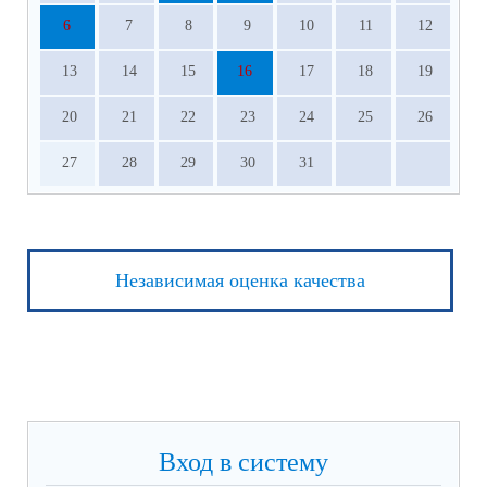
6
7
8
9
10
11
12
13
14
15
16
17
18
19
20
21
22
23
24
25
26
27
28
29
30
31
Независимая оценка качества
Вход в систему