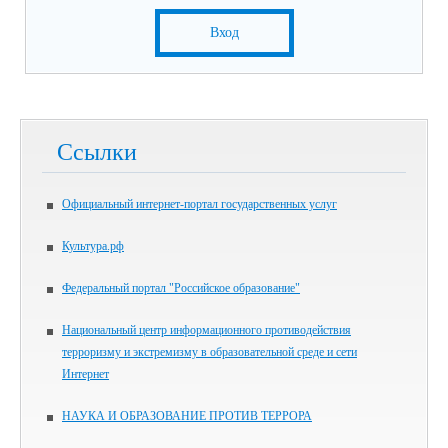
Вход
Ссылки
Официальный интернет-портал государственных услуг
Культура.рф
Федеральный портал "Российское образование"
Национальный центр информационного противодействия
терроризму и экстремизму в образовательной среде и сети
Интернет
НАУКА И ОБРАЗОВАНИЕ ПРОТИВ ТЕРРОРА