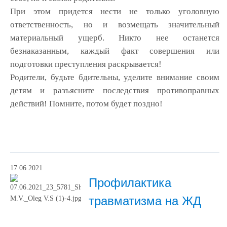
При этом придется нести не только уголовную
ответственность, но и возмещать значительный
материальный ущерб. Никто нее останется
безнаказанным, каждый факт совершения или
подготовки преступления раскрывается!
Родители, будьте бдительны, уделите внимание своим
детям и разъясните последствия противоправных
действий! Помните, потом будет поздно!
17.06.2021
Профилактика
травматизма на ЖД