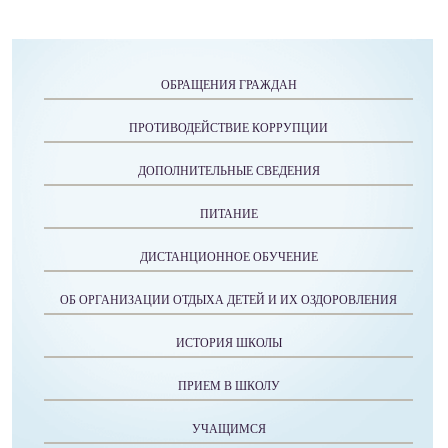
ОБРАЩЕНИЯ ГРАЖДАН
ПРОТИВОДЕЙСТВИЕ КОРРУПЦИИ
ДОПОЛНИТЕЛЬНЫЕ СВЕДЕНИЯ
ПИТАНИЕ
ДИСТАНЦИОННОЕ ОБУЧЕНИЕ
ОБ ОРГАНИЗАЦИИ ОТДЫХА ДЕТЕЙ И ИХ ОЗДОРОВЛЕНИЯ
ИСТОРИЯ ШКОЛЫ
ПРИЕМ В ШКОЛУ
УЧАЩИМСЯ