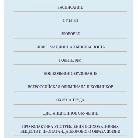
РАСПИСАНИЕ
ОГЭ/ГВЭ
ЗДОРОВЬЕ
ИНФОРМАЦИОННАЯ БЕЗОПАСНОСТЬ
РОДИТЕЛЯМ
ДОШКОЛЬНОЕ ОБРАЗОВАНИЕ
ВСЕРОССИЙСКАЯ ОЛИМПИАДА ШКОЛЬНИКОВ
ОХРАНА ТРУДА
ДИСТАНЦИОННОЕ ОБУЧЕНИЕ
ПРОФИЛАКТИКА УПОТРЕБЛЕНИЯ ПСИХОАКТИВНЫХ
ВЕЩЕСТВ И ПРОПАГАНДА ЗДОРОВОГО ОБРАЗА ЖИЗНИ