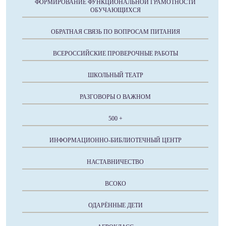
ФОРМИРОВАНИЕ ФУНКЦИОНАЛЬНОЙ ГРАМОТНОСТИ
ОБУЧАЮЩИХСЯ
ОБРАТНАЯ СВЯЗЬ ПО ВОПРОСАМ ПИТАНИЯ
ВСЕРОССИЙСКИЕ ПРОВЕРОЧНЫЕ РАБОТЫ
ШКОЛЬНЫЙ ТЕАТР
РАЗГОВОРЫ О ВАЖНОМ
500 +
ИНФОРМАЦИОННО-БИБЛИОТЕЧНЫЙ ЦЕНТР
НАСТАВНИЧЕСТВО
ВСОКО
ОДАРЁННЫЕ ДЕТИ