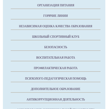
ОРГАНИЗАЦИЯ ПИТАНИЯ
ГОРЯЧИЕ ЛИНИИ
НЕЗАВИСИМАЯ ОЦЕНКА КАЧЕСТВА ОБРАЗОВАНИЯ
ШКОЛЬНЫЙ СПОРТИВНЫЙ КЛУБ
БЕЗОПАСНОСТЬ
ВОСПИТАТЕЛЬНАЯ РАБОТА
ПРОФИЛАКТИЧЕСКАЯ РАБОТА
ПСИХОЛОГО-ПЕДАГОГИЧЕСКАЯ ПОМОЩЬ
ДОПОЛНИТЕЛЬНОЕ ОБРАЗОВАНИЕ
АНТИКОРРУПЦИОННАЯ ДЕЯТЕЛЬНОСТЬ