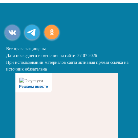
Все права защищены.
Дата последнего изменения на сайте: 27.07.2026
При использовании материалов сайта активная прямая ссылка на
источник обязательна
Решаем вместе