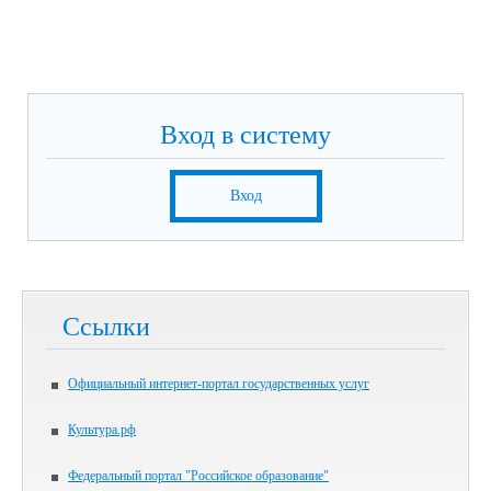
Вход в систему
Вход
Ссылки
Официальный интернет-портал государственных услуг
Культура.рф
Федеральный портал "Российское образование"