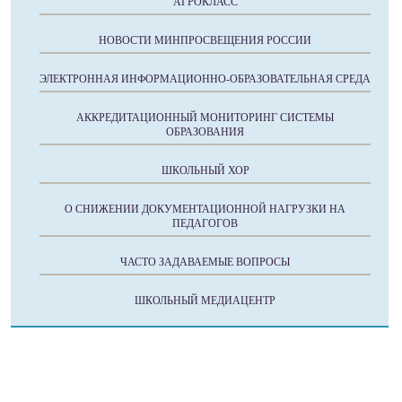
АГРОКЛАСС
НОВОСТИ МИНПРОСВЕЩЕНИЯ РОССИИ
ЭЛЕКТРОННАЯ ИНФОРМАЦИОННО-ОБРАЗОВАТЕЛЬНАЯ СРЕДА
АККРЕДИТАЦИОННЫЙ МОНИТОРИНГ СИСТЕМЫ
ОБРАЗОВАНИЯ
ШКОЛЬНЫЙ ХОР
О СНИЖЕНИИ ДОКУМЕНТАЦИОННОЙ НАГРУЗКИ НА
ПЕДАГОГОВ
ЧАСТО ЗАДАВАЕМЫЕ ВОПРОСЫ
ШКОЛЬНЫЙ МЕДИАЦЕНТР