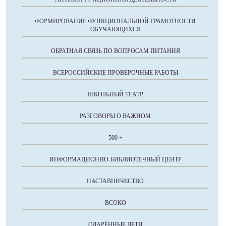
ФОРМИРОВАНИЕ ФУНКЦИОНАЛЬНОЙ ГРАМОТНОСТИ
ОБУЧАЮЩИХСЯ
ОБРАТНАЯ СВЯЗЬ ПО ВОПРОСАМ ПИТАНИЯ
ВСЕРОССИЙСКИЕ ПРОВЕРОЧНЫЕ РАБОТЫ
ШКОЛЬНЫЙ ТЕАТР
РАЗГОВОРЫ О ВАЖНОМ
500 +
ИНФОРМАЦИОННО-БИБЛИОТЕЧНЫЙ ЦЕНТР
НАСТАВНИЧЕСТВО
ВСОКО
ОДАРЁННЫЕ ДЕТИ