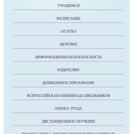
УЧАЩИМСЯ
РАСПИСАНИЕ
ОГЭ/ГВЭ
ЗДОРОВЬЕ
ИНФОРМАЦИОННАЯ БЕЗОПАСНОСТЬ
РОДИТЕЛЯМ
ДОШКОЛЬНОЕ ОБРАЗОВАНИЕ
ВСЕРОССИЙСКАЯ ОЛИМПИАДА ШКОЛЬНИКОВ
ОХРАНА ТРУДА
ДИСТАНЦИОННОЕ ОБУЧЕНИЕ