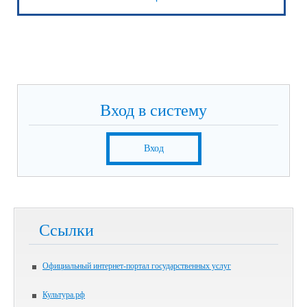
Вход в систему
Вход
Ссылки
Официальный интернет-портал государственных услуг
Культура.рф