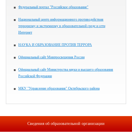
Федеральный портал "Российское образование"
Национальный центр информационного противодействия
терроризму и экстремизму в образовательной среде и сети
Интернет
НАУКА И ОБРАЗОВАНИЕ ПРОТИВ ТЕРРОРА
Официальный сайт Минпросвещения России
Официальный сайт Министерства науки и высшего образования
Российской Федерации
МКУ "Управление образования" Октябрьского района
Сведения об образовательной организации