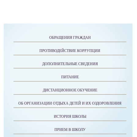
ОБРАЩЕНИЯ ГРАЖДАН
ПРОТИВОДЕЙСТВИЕ КОРРУПЦИИ
ДОПОЛНИТЕЛЬНЫЕ СВЕДЕНИЯ
ПИТАНИЕ
ДИСТАНЦИОННОЕ ОБУЧЕНИЕ
ОБ ОРГАНИЗАЦИИ ОТДЫХА ДЕТЕЙ И ИХ ОЗДОРОВЛЕНИЯ
ИСТОРИЯ ШКОЛЫ
ПРИЕМ В ШКОЛУ