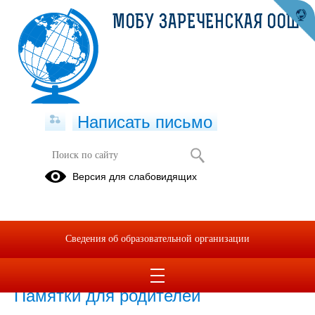
МОБУ ЗАРЕЧЕНСКАЯ ООШ
Написать письмо
Безопасность дорожного движения
Версия для слабовидящих
22.03.2021
Сведения об образовательной организации
03.07.2023
Безопасность дорожного движения.
Памятки для родителей