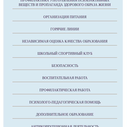
ПРОФИЛАКТИКА УПОТРЕБЛЕНИЯ ПСИХОАКТИВНЫХ
ВЕЩЕСТВ И ПРОПАГАНДА ЗДОРОВОГО ОБРАЗА ЖИЗНИ
ОРГАНИЗАЦИЯ ПИТАНИЯ
ГОРЯЧИЕ ЛИНИИ
НЕЗАВИСИМАЯ ОЦЕНКА КАЧЕСТВА ОБРАЗОВАНИЯ
ШКОЛЬНЫЙ СПОРТИВНЫЙ КЛУБ
БЕЗОПАСНОСТЬ
ВОСПИТАТЕЛЬНАЯ РАБОТА
ПРОФИЛАКТИЧЕСКАЯ РАБОТА
ПСИХОЛОГО-ПЕДАГОГИЧЕСКАЯ ПОМОЩЬ
ДОПОЛНИТЕЛЬНОЕ ОБРАЗОВАНИЕ
АНТИКОРРУПЦИОННАЯ ДЕЯТЕЛЬНОСТЬ