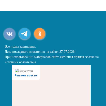
Все права защищены.
Дата последнего изменения на сайте: 27.07.2026
При использовании материалов сайта активная прямая ссылка на
источник обязательна
Решаем вместе