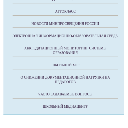
АГРОКЛАСС
НОВОСТИ МИНПРОСВЕЩЕНИЯ РОССИИ
ЭЛЕКТРОННАЯ ИНФОРМАЦИОННО-ОБРАЗОВАТЕЛЬНАЯ СРЕДА
АККРЕДИТАЦИОННЫЙ МОНИТОРИНГ СИСТЕМЫ
ОБРАЗОВАНИЯ
ШКОЛЬНЫЙ ХОР
О СНИЖЕНИИ ДОКУМЕНТАЦИОННОЙ НАГРУЗКИ НА
ПЕДАГОГОВ
ЧАСТО ЗАДАВАЕМЫЕ ВОПРОСЫ
ШКОЛЬНЫЙ МЕДИАЦЕНТР