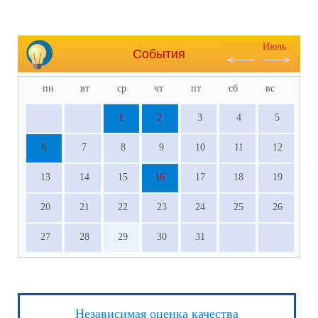
Июль
События
пн
вт
ср
чт
пт
сб
вс
1
2
3
4
5
6
7
8
9
10
11
12
13
14
15
16
17
18
19
20
21
22
23
24
25
26
27
28
29
30
31
Независимая оценка качества