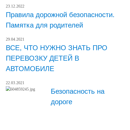
23.12.2022
Правила дорожной безопасности.
Памятка для родителей
29.04.2021
ВСЕ, ЧТО НУЖНО ЗНАТЬ ПРО
ПЕРЕВОЗКУ ДЕТЕЙ В
АВТОМОБИЛЕ
22.03.2021
Безопасность на
дороге