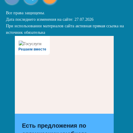
Все права защищены.
Дата последнего изменения на сайте: 27.07.2026
При использовании материалов сайта активная прямая ссылка на
источник обязательна
Решаем вместе
Есть предложения по