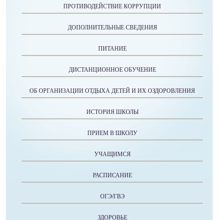
ПРОТИВОДЕЙСТВИЕ КОРРУПЦИИ
ДОПОЛНИТЕЛЬНЫЕ СВЕДЕНИЯ
ПИТАНИЕ
ДИСТАНЦИОННОЕ ОБУЧЕНИЕ
ОБ ОРГАНИЗАЦИИ ОТДЫХА ДЕТЕЙ И ИХ ОЗДОРОВЛЕНИЯ
ИСТОРИЯ ШКОЛЫ
ПРИЕМ В ШКОЛУ
УЧАЩИМСЯ
РАСПИСАНИЕ
ОГЭ/ГВЭ
ЗДОРОВЬЕ