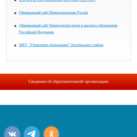
Официальный сайт Минпросвещения России
Официальный сайт Министерства науки и высшего образования
Российской Федерации
МКУ "Управление образования" Октябрьского района
Сведения об образовательной организации