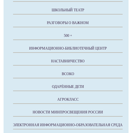
ШКОЛЬНЫЙ ТЕАТР
РАЗГОВОРЫ О ВАЖНОМ
500 +
ИНФОРМАЦИОННО-БИБЛИОТЕЧНЫЙ ЦЕНТР
НАСТАВНИЧЕСТВО
ВСОКО
ОДАРЁННЫЕ ДЕТИ
АГРОКЛАСС
НОВОСТИ МИНПРОСВЕЩЕНИЯ РОССИИ
ЭЛЕКТРОННАЯ ИНФОРМАЦИОННО-ОБРАЗОВАТЕЛЬНАЯ СРЕДА