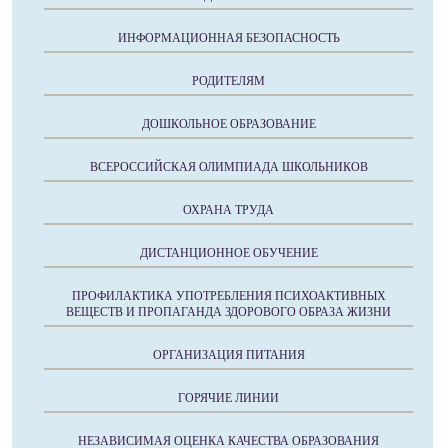
ИНФОРМАЦИОННАЯ БЕЗОПАСНОСТЬ
РОДИТЕЛЯМ
ДОШКОЛЬНОЕ ОБРАЗОВАНИЕ
ВСЕРОССИЙСКАЯ ОЛИМПИАДА ШКОЛЬНИКОВ
ОХРАНА ТРУДА
ДИСТАНЦИОННОЕ ОБУЧЕНИЕ
ПРОФИЛАКТИКА УПОТРЕБЛЕНИЯ ПСИХОАКТИВНЫХ
ВЕЩЕСТВ И ПРОПАГАНДА ЗДОРОВОГО ОБРАЗА ЖИЗНИ
ОРГАНИЗАЦИЯ ПИТАНИЯ
ГОРЯЧИЕ ЛИНИИ
НЕЗАВИСИМАЯ ОЦЕНКА КАЧЕСТВА ОБРАЗОВАНИЯ