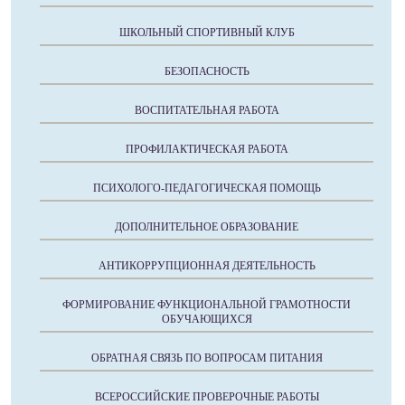
ШКОЛЬНЫЙ СПОРТИВНЫЙ КЛУБ
БЕЗОПАСНОСТЬ
ВОСПИТАТЕЛЬНАЯ РАБОТА
ПРОФИЛАКТИЧЕСКАЯ РАБОТА
ПСИХОЛОГО-ПЕДАГОГИЧЕСКАЯ ПОМОЩЬ
ДОПОЛНИТЕЛЬНОЕ ОБРАЗОВАНИЕ
АНТИКОРРУПЦИОННАЯ ДЕЯТЕЛЬНОСТЬ
ФОРМИРОВАНИЕ ФУНКЦИОНАЛЬНОЙ ГРАМОТНОСТИ
ОБУЧАЮЩИХСЯ
ОБРАТНАЯ СВЯЗЬ ПО ВОПРОСАМ ПИТАНИЯ
ВСЕРОССИЙСКИЕ ПРОВЕРОЧНЫЕ РАБОТЫ