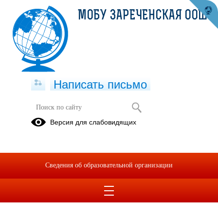
МОБУ ЗАРЕЧЕНСКАЯ ООШ
Написать письмо
Версия для слабовидящих
Сведения об образовательной организации