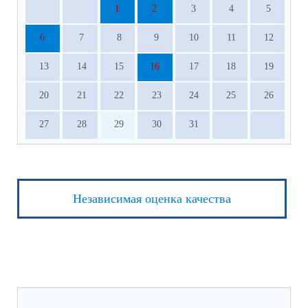
1
2
3
4
5
6
7
8
9
10
11
12
13
14
15
16
17
18
19
20
21
22
23
24
25
26
27
28
29
30
31
Независимая оценка качества