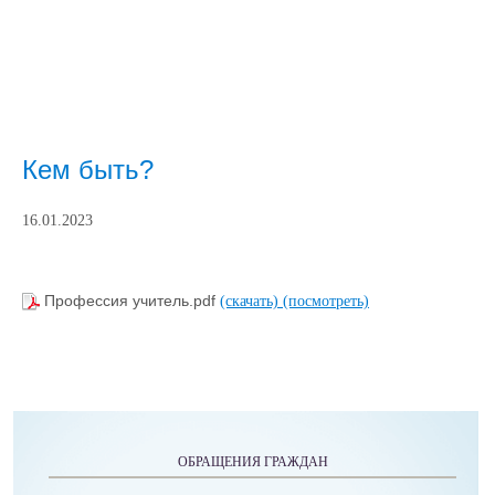
Кем быть?
16.01.2023
Профессия учитель.pdf
(скачать)
(посмотреть)
ОБРАЩЕНИЯ ГРАЖДАН