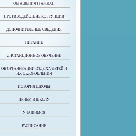
ОБРАЩЕНИЯ ГРАЖДАН
ПРОТИВОДЕЙСТВИЕ КОРРУПЦИИ
ДОПОЛНИТЕЛЬНЫЕ СВЕДЕНИЯ
ПИТАНИЕ
ДИСТАНЦИОННОЕ ОБУЧЕНИЕ
ОБ ОРГАНИЗАЦИИ ОТДЫХА ДЕТЕЙ И
ИХ ОЗДОРОВЛЕНИЯ
ИСТОРИЯ ШКОЛЫ
ПРИЕМ В ШКОЛУ
УЧАЩИМСЯ
РАСПИСАНИЕ