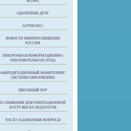
ВСОКО
ОДАРЁННЫЕ ДЕТИ
АГРОКЛАСС
НОВОСТИ МИНПРОСВЕЩЕНИЯ
РОССИИ
ЭЛЕКТРОННАЯ ИНФОРМАЦИОННО-
ОБРАЗОВАТЕЛЬНАЯ СРЕДА
АККРЕДИТАЦИОННЫЙ МОНИТОРИНГ
СИСТЕМЫ ОБРАЗОВАНИЯ
ШКОЛЬНЫЙ ХОР
О СНИЖЕНИИ ДОКУМЕНТАЦИОННОЙ
НАГРУЗКИ НА ПЕДАГОГОВ
ЧАСТО ЗАДАВАЕМЫЕ ВОПРОСЫ