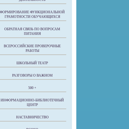
ФОРМИРОВАНИЕ ФУНКЦИОНАЛЬНОЙ
ГРАМОТНОСТИ ОБУЧАЮЩИХСЯ
ОБРАТНАЯ СВЯЗЬ ПО ВОПРОСАМ
ПИТАНИЯ
ВСЕРОССИЙСКИЕ ПРОВЕРОЧНЫЕ
РАБОТЫ
ШКОЛЬНЫЙ ТЕАТР
РАЗГОВОРЫ О ВАЖНОМ
500 +
ИНФОРМАЦИОННО-БИБЛИОТЕЧНЫЙ
ЦЕНТР
НАСТАВНИЧЕСТВО