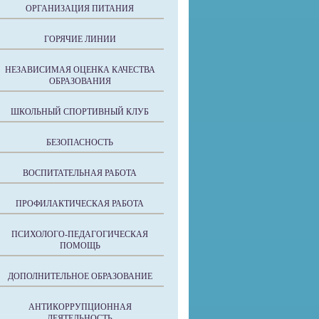
ОРГАНИЗАЦИЯ ПИТАНИЯ
ГОРЯЧИЕ ЛИНИИ
НЕЗАВИСИМАЯ ОЦЕНКА КАЧЕСТВА
ОБРАЗОВАНИЯ
ШКОЛЬНЫЙ СПОРТИВНЫЙ КЛУБ
БЕЗОПАСНОСТЬ
ВОСПИТАТЕЛЬНАЯ РАБОТА
ПРОФИЛАКТИЧЕСКАЯ РАБОТА
ПСИХОЛОГО-ПЕДАГОГИЧЕСКАЯ
ПОМОЩЬ
ДОПОЛНИТЕЛЬНОЕ ОБРАЗОВАНИЕ
АНТИКОРРУПЦИОННАЯ
ДЕЯТЕЛЬНОСТЬ