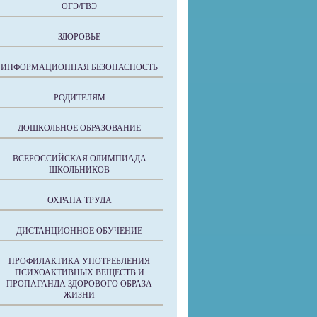
ОГЭ/ГВЭ
ЗДОРОВЬЕ
ИНФОРМАЦИОННАЯ БЕЗОПАСНОСТЬ
РОДИТЕЛЯМ
ДОШКОЛЬНОЕ ОБРАЗОВАНИЕ
ВСЕРОССИЙСКАЯ ОЛИМПИАДА
ШКОЛЬНИКОВ
ОХРАНА ТРУДА
ДИСТАНЦИОННОЕ ОБУЧЕНИЕ
ПРОФИЛАКТИКА УПОТРЕБЛЕНИЯ
ПСИХОАКТИВНЫХ ВЕЩЕСТВ И
ПРОПАГАНДА ЗДОРОВОГО ОБРАЗА
ЖИЗНИ