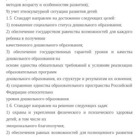
методов возрасту и особенностям развития);
9) учет этнокультурной ситуации развития детей.
1.5. Стандарт направлен на достижение следующих целей:
1) повышение социального статуса дошкольного образования;
2) обеспечение государством равенства возможностей для каждого
ребенка в получении
качественного дошкольного образования;
3) обеспечение государственных гарантий уровня и качества
дошкольного образования на
основе единства обязательных требований к условиям реализации
образовательных программ
дошкольного образования, их структуре и результатам их освоения;
4) сохранение единства образовательного пространства Российской
Федерации относительно
уровня дошкольного образования.
1.6. Стандарт направлен на решение следующих задач:
1) охраны и укрепления физического и психического здоровья
детей, в том числе их
эмоционального благополучия;
2) обеспечения равных возможностей для полноценного развития