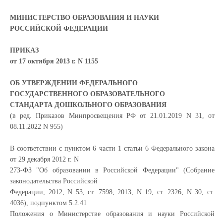
МИНИСТЕРСТВО ОБРАЗОВАНИЯ И НАУКИ
РОССИЙСКОЙ ФЕДЕРАЦИИ
ПРИКАЗ
от 17 октября 2013 г. N 1155
ОБ УТВЕРЖДЕНИИ ФЕДЕРАЛЬНОГО
ГОСУДАРСТВЕННОГО ОБРАЗОВАТЕЛЬНОГО
СТАНДАРТА ДОШКОЛЬНОГО ОБРАЗОВАНИЯ
(в ред. Приказов Минпросвещения РФ от 21.01.2019 N 31, от
08.11.2022 N 955)
В соответствии с пунктом 6 части 1 статьи 6 Федерального закона
от 29 декабря 2012 г. N
273-ФЗ "Об образовании в Российской Федерации" (Собрание
законодательства Российской
Федерации, 2012, N 53, ст. 7598; 2013, N 19, ст. 2326; N 30, ст.
4036), подпунктом 5.2.41
Положения о Министерстве образования и науки Российской