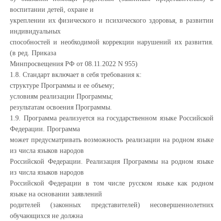
воспитании детей, охране и
укреплении их физического и психического здоровья, в развитии
индивидуальных
способностей и необходимой коррекции нарушений их развития.
(в ред. Приказа
Минпросвещения РФ от 08.11.2022 N 955)
1.8. Стандарт включает в себя требования к:
структуре Программы и ее объему;
условиям реализации Программы;
результатам освоения Программы.
1.9. Программа реализуется на государственном языке Российской
Федерации. Программа
может предусматривать возможность реализации на родном языке
из числа языков народов
Российской Федерации. Реализация Программы на родном языке
из числа языков народов
Российской Федерации в том числе русском языке как родном
языке на основании заявлений
родителей (законных представителей) несовершеннолетних
обучающихся не должна