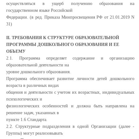
осуществляться в ущерб получению образования на
государственном языке Российской
Федерации. (в ред. Приказа Минпросвещения РФ от 21.01.2019 N
31)
II. ТРЕБОВАНИЯ К СТРУКТУРЕ ОБРАЗОВАТЕЛЬНОЙ
ПРОГРАММЫ ДОШКОЛЬНОГО ОБРАЗОВАНИЯ И ЕЕ
ОБЪЕМУ
2.1. Программа определяет содержание и организацию
образовательной деятельности на
уровне дошкольного образования.
Программа обеспечивает развитие личности детей дошкольного
возраста в различных видах
общения и деятельности с учетом их возрастных, индивидуальных
психологических и
физиологических особенностей и должна быть направлена на
решение задач, указанных в
пункте 1.6 Стандарта.
2.2. Структурные подразделения в одной Организации (далее -
Группы) могут реализовывать