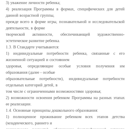
3) уважение личности ребенка;
4) реализация Программы в формах, специфических для детей
данной возрастной группы,
прежде всего в форме игры, познавательной и исследовательской
деятельности, в форме
творческой активности, обеспечивающей художественно-
эстетическое развитие ребенка.
1.3. В Стандарте учитываются:
1) индивидуальные потребности ребенка, связанные с его
жизненной ситуацией и состоянием
здоровья, определяющие особые условия получения им
образования (далее - особые
образовательные потребности), индивидуальные потребности
отдельных категорий детей, в
том числе с ограниченными возможностями здоровья;
2) возможности освоения ребенком Программы на разных этапах
ее реализации.
1.4. Основные принципы дошкольного образования:
1) полноценное проживание ребенком всех этапов детства
(младенческого, раннего и