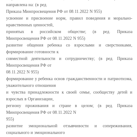
направлена на: (в ред.
Приказа Минпросвещения РФ от 08.11.2022 N 955)
усвоение и присвоение норм, правил поведения и морально-
нравственных ценностей,
принятых в российском обществе; (в ред. Приказа
Минпросвещения РФ от 08.11.2022 N 955)
развитие общения ребенка со взрослыми и сверстниками,
формирование готовности к
совместной деятельности и сотрудничеству; (в ред. Приказа
Минпросвещения РФ от
08.11.2022 N 955)
формирование у ребенка основ гражданственности и патриотизма,
уважительного отношения
и чувства принадлежности к своей семье, сообществу детей и
взрослых в Организации,
региону проживания и стране в целом; (в ред. Приказа
Минпросвещения РФ от 08.11.2022 N
955)
развитие эмоциональной отзывчивости и сопереживания,
социального и эмоционального