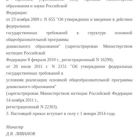
образования и науки Российской
Федерации:
от 23 ноября 2009 г. N 655 "Об утверждении и введении в действие
федеральных
государственных требований к структуре основной
общеобразовательной программы
дошкольного образования" (зарегистрирован Министерством
юстиции Российской
Федерации 8 февраля 2010 г., регистрационный N 16299);
от 20 июля 2011 г. N 2151 "Об утверждении федеральных
государственных требований к
условиям реализации основной общеобразовательной программы
дошкольного образования"
(зарегистрирован Министерством юстиции Российской Федерации
14 ноября 2011 г.,
регистрационный N 22303).
3. Настоящий приказ вступает в силу с 1 января 2014 года.
Министр
Д.В. ЛИВАНОВ