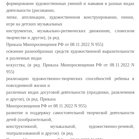
формирование художественных умений и навыков в разных видах
деятельности (рисовании,
лепке, аппликации, художественном конструировании, пении,
игре на детских музыкальных
инструментах, музыкально-ритмических движениях, словесном
творчестве и другое); (в ред.
Приказа Минпросвещения РФ от 08.11.2022 N 955)
освоение разнообразных средств художественной выразительности
в различных видах
искусства; (в ред. Приказа Минпросвещения РФ от 08.11.2022 N
955)
реализацию художественно-творческих способностей ребенка в
повседневной жизни и
различных видах досуговой деятельности (праздники, развлечения
и другое); (в ред. Приказа
Минпросвещения РФ от 08.11.2022 N 955)
развитие и поддержку самостоятельной творческой деятельности
детей (изобразительной,
конструктивной, музыкальной, художественно-речевой,
театрализованной и другое). (в ред.