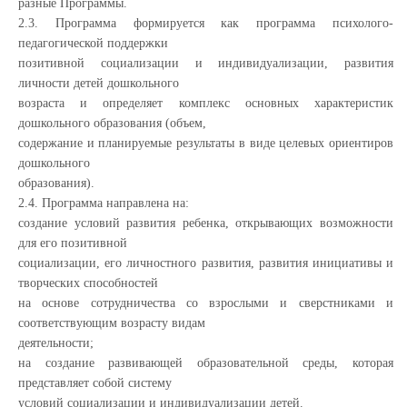
разные Программы.
2.3. Программа формируется как программа психолого-
педагогической поддержки
позитивной социализации и индивидуализации, развития
личности детей дошкольного
возраста и определяет комплекс основных характеристик
дошкольного образования (объем,
содержание и планируемые результаты в виде целевых ориентиров
дошкольного
образования).
2.4. Программа направлена на:
создание условий развития ребенка, открывающих возможности
для его позитивной
социализации, его личностного развития, развития инициативы и
творческих способностей
на основе сотрудничества со взрослыми и сверстниками и
соответствующим возрасту видам
деятельности;
на создание развивающей образовательной среды, которая
представляет собой систему
условий социализации и индивидуализации детей.