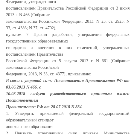
Федерации, утвержденного
постановлением Правительства Российской Федерации от 3 июня
2013 г. N 466 (Собрание
законодательства Российской Федерации, 2013, N 23, ст. 2923; N
33, ст. 4386; N 37, ст. 4702),
пунктом 7 Правил разработки, утверждения федеральных
государственных образовательных
стандартов и внесения в них изменений, утвержденных
постановлением Правительства
Российской Федерации от 5 августа 2013 г. N 661 (Собрание
законодательства Российской
Федерации, 2013, N 33, ст. 4377), приказываю:
В связи с утратой силы Постановления Правительства РФ от
03.06.2013 N 466, с
10.08.2018 следует руководствоваться принятым взамен
Постановлением
Правительства РФ от 28.07.2018 N 884.
1. Утвердить прилагаемый федеральный государственный
образовательный стандарт
дошкольного образования.
2. Признать утратившими силу приказы Министерства