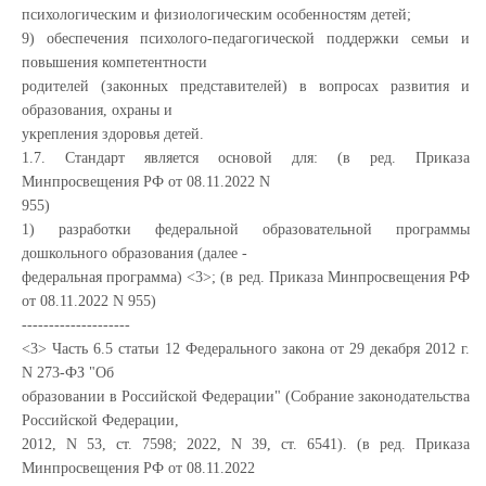
психологическим и физиологическим особенностям детей;
9) обеспечения психолого-педагогической поддержки семьи и
повышения компетентности
родителей (законных представителей) в вопросах развития и
образования, охраны и
укрепления здоровья детей.
1.7. Стандарт является основой для: (в ред. Приказа
Минпросвещения РФ от 08.11.2022 N
955)
1) разработки федеральной образовательной программы
дошкольного образования (далее -
федеральная программа) <3>; (в ред. Приказа Минпросвещения РФ
от 08.11.2022 N 955)
--------------------
<3> Часть 6.5 статьи 12 Федерального закона от 29 декабря 2012 г.
N 273-ФЗ "Об
образовании в Российской Федерации" (Собрание законодательства
Российской Федерации,
2012, N 53, ст. 7598; 2022, N 39, ст. 6541). (в ред. Приказа
Минпросвещения РФ от 08.11.2022