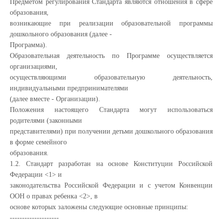
Предметом регулирования Стандарта являются отношения в сфере
образования,
возникающие при реализации образовательной программы
дошкольного образования (далее -
Программа).
Образовательная деятельность по Программе осуществляется
организациями,
осуществляющими образовательную деятельность,
индивидуальными предпринимателями
(далее вместе - Организации).
Положения настоящего Стандарта могут использоваться
родителями (законными
представителями) при получении детьми дошкольного образования
в форме семейного
образования.
1.2. Стандарт разработан на основе Конституции Российской
Федерации <1> и
законодательства Российской Федерации и с учетом Конвенции
ООН о правах ребенка <2>, в
основе которых заложены следующие основные принципы:
--------------------