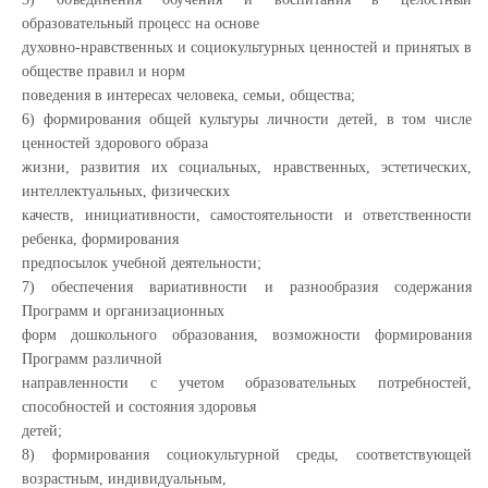
образовательный процесс на основе
духовно-нравственных и социокультурных ценностей и принятых в
обществе правил и норм
поведения в интересах человека, семьи, общества;
6) формирования общей культуры личности детей, в том числе
ценностей здорового образа
жизни, развития их социальных, нравственных, эстетических,
интеллектуальных, физических
качеств, инициативности, самостоятельности и ответственности
ребенка, формирования
предпосылок учебной деятельности;
7) обеспечения вариативности и разнообразия содержания
Программ и организационных
форм дошкольного образования, возможности формирования
Программ различной
направленности с учетом образовательных потребностей,
способностей и состояния здоровья
детей;
8) формирования социокультурной среды, соответствующей
возрастным, индивидуальным,