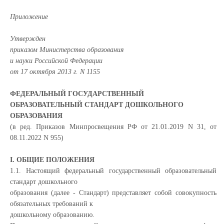
Приложение
Утвержден
приказом Министерства образования
и науки Российской Федерации
от 17 октября 2013 г. N 1155
ФЕДЕРАЛЬНЫЙ ГОСУДАРСТВЕННЫЙ
ОБРАЗОВАТЕЛЬНЫЙ СТАНДАРТ ДОШКОЛЬНОГО
ОБРАЗОВАНИЯ
(в ред. Приказов Минпросвещения РФ от 21.01.2019 N 31, от
08.11.2022 N 955)
I. ОБЩИЕ ПОЛОЖЕНИЯ
1.1. Настоящий федеральный государственный образовательный
стандарт дошкольного
образования (далее - Стандарт) представляет собой совокупность
обязательных требований к
дошкольному образованию.