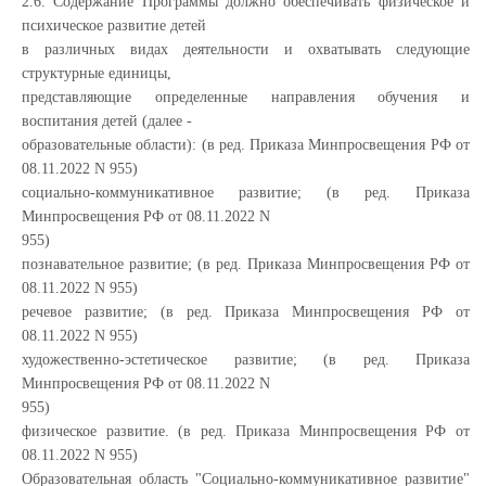
2.6. Содержание Программы должно обеспечивать физическое и
психическое развитие детей
в различных видах деятельности и охватывать следующие
структурные единицы,
представляющие определенные направления обучения и
воспитания детей (далее -
образовательные области): (в ред. Приказа Минпросвещения РФ от
08.11.2022 N 955)
социально-коммуникативное развитие; (в ред. Приказа
Минпросвещения РФ от 08.11.2022 N
955)
познавательное развитие; (в ред. Приказа Минпросвещения РФ от
08.11.2022 N 955)
речевое развитие; (в ред. Приказа Минпросвещения РФ от
08.11.2022 N 955)
художественно-эстетическое развитие; (в ред. Приказа
Минпросвещения РФ от 08.11.2022 N
955)
физическое развитие. (в ред. Приказа Минпросвещения РФ от
08.11.2022 N 955)
Образовательная область "Социально-коммуникативное развитие"