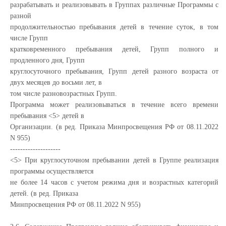
разрабатывать и реализовывать в Группах различные Программы с
разной
продолжительностью пребывания детей в течение суток, в том
числе Групп
кратковременного пребывания детей, Групп полного и
продленного дня, Групп
круглосуточного пребывания, Групп детей разного возраста от
двух месяцев до восьми лет, в
том числе разновозрастных Групп.
Программа может реализовываться в течение всего времени
пребывания <5> детей в
Организации. (в ред. Приказа Минпросвещения РФ от 08.11.2022
N 955)
--------------------
<5> При круглосуточном пребывании детей в Группе реализация
программы осуществляется
не более 14 часов с учетом режима дня и возрастных категорий
детей. (в ред. Приказа
Минпросвещения РФ от 08.11.2022 N 955)