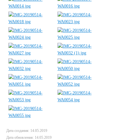
Дата создания: 14.05.2019
Дата обновления: 14.05.2019