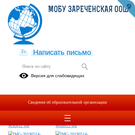
МОБУ ЗАРЕЧЕНСКАЯ ООШ
Написать письмо
Президентские состязания
Версия для слабовидящих
22.04.2019
Сведения об образовательной организации