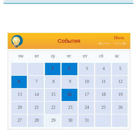
Июль
События
пн
вт
ср
чт
пт
сб
вс
1
2
3
4
5
6
7
8
9
10
11
12
13
14
15
16
17
18
19
20
21
22
23
24
25
26
27
28
29
30
31