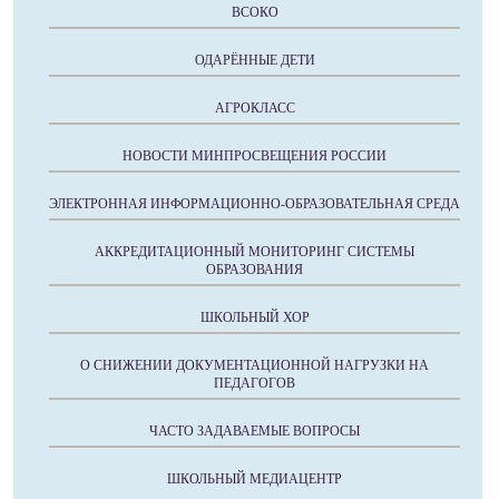
ВСОКО
ОДАРЁННЫЕ ДЕТИ
АГРОКЛАСС
НОВОСТИ МИНПРОСВЕЩЕНИЯ РОССИИ
ЭЛЕКТРОННАЯ ИНФОРМАЦИОННО-ОБРАЗОВАТЕЛЬНАЯ СРЕДА
АККРЕДИТАЦИОННЫЙ МОНИТОРИНГ СИСТЕМЫ
ОБРАЗОВАНИЯ
ШКОЛЬНЫЙ ХОР
О СНИЖЕНИИ ДОКУМЕНТАЦИОННОЙ НАГРУЗКИ НА
ПЕДАГОГОВ
ЧАСТО ЗАДАВАЕМЫЕ ВОПРОСЫ
ШКОЛЬНЫЙ МЕДИАЦЕНТР