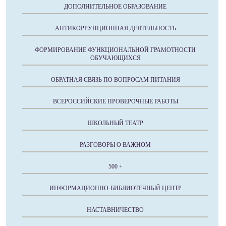
ДОПОЛНИТЕЛЬНОЕ ОБРАЗОВАНИЕ
АНТИКОРРУПЦИОННАЯ ДЕЯТЕЛЬНОСТЬ
ФОРМИРОВАНИЕ ФУНКЦИОНАЛЬНОЙ ГРАМОТНОСТИ
ОБУЧАЮЩИХСЯ
ОБРАТНАЯ СВЯЗЬ ПО ВОПРОСАМ ПИТАНИЯ
ВСЕРОССИЙСКИЕ ПРОВЕРОЧНЫЕ РАБОТЫ
ШКОЛЬНЫЙ ТЕАТР
РАЗГОВОРЫ О ВАЖНОМ
500 +
ИНФОРМАЦИОННО-БИБЛИОТЕЧНЫЙ ЦЕНТР
НАСТАВНИЧЕСТВО