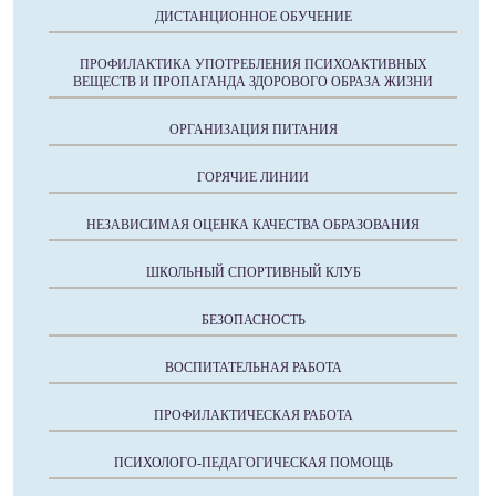
ДИСТАНЦИОННОЕ ОБУЧЕНИЕ
ПРОФИЛАКТИКА УПОТРЕБЛЕНИЯ ПСИХОАКТИВНЫХ
ВЕЩЕСТВ И ПРОПАГАНДА ЗДОРОВОГО ОБРАЗА ЖИЗНИ
ОРГАНИЗАЦИЯ ПИТАНИЯ
ГОРЯЧИЕ ЛИНИИ
НЕЗАВИСИМАЯ ОЦЕНКА КАЧЕСТВА ОБРАЗОВАНИЯ
ШКОЛЬНЫЙ СПОРТИВНЫЙ КЛУБ
БЕЗОПАСНОСТЬ
ВОСПИТАТЕЛЬНАЯ РАБОТА
ПРОФИЛАКТИЧЕСКАЯ РАБОТА
ПСИХОЛОГО-ПЕДАГОГИЧЕСКАЯ ПОМОЩЬ