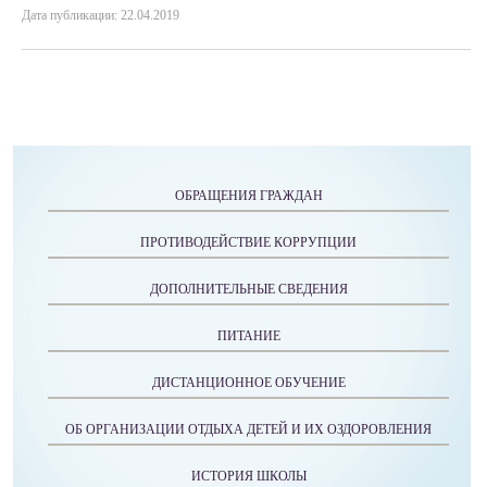
Дата публикации: 22.04.2019
ОБРАЩЕНИЯ ГРАЖДАН
ПРОТИВОДЕЙСТВИЕ КОРРУПЦИИ
ДОПОЛНИТЕЛЬНЫЕ СВЕДЕНИЯ
ПИТАНИЕ
ДИСТАНЦИОННОЕ ОБУЧЕНИЕ
ОБ ОРГАНИЗАЦИИ ОТДЫХА ДЕТЕЙ И ИХ ОЗДОРОВЛЕНИЯ
ИСТОРИЯ ШКОЛЫ