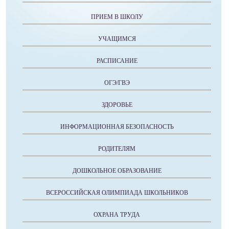
ПРИЕМ В ШКОЛУ
УЧАЩИМСЯ
РАСПИСАНИЕ
ОГЭ/ГВЭ
ЗДОРОВЬЕ
ИНФОРМАЦИОННАЯ БЕЗОПАСНОСТЬ
РОДИТЕЛЯМ
ДОШКОЛЬНОЕ ОБРАЗОВАНИЕ
ВСЕРОССИЙСКАЯ ОЛИМПИАДА ШКОЛЬНИКОВ
ОХРАНА ТРУДА