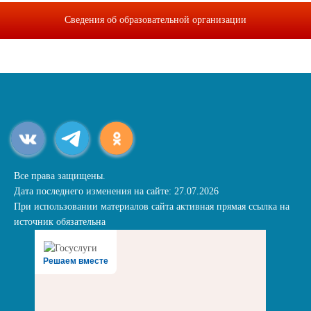
Сведения об образовательной организации
Все права защищены.
Дата последнего изменения на сайте: 27.07.2026
При использовании материалов сайта активная прямая ссылка на
источник обязательна
Решаем вместе