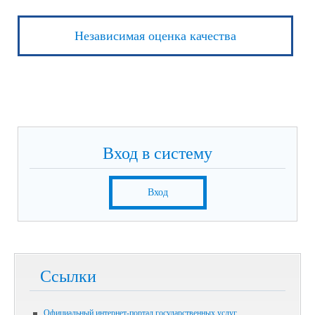
Независимая оценка качества
Вход в систему
Вход
Ссылки
Официальный интернет-портал государственных услуг