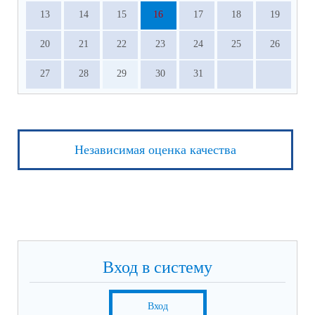
13
14
15
16
17
18
19
20
21
22
23
24
25
26
27
28
29
30
31
Независимая оценка качества
Вход в систему
Вход