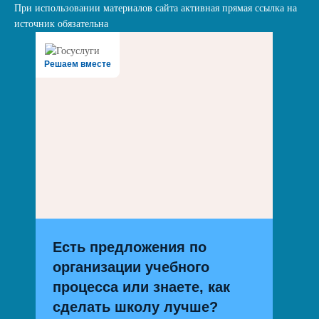
При использовании материалов сайта активная прямая ссылка на
источник обязательна
Решаем вместе
Есть предложения по
организации учебного
процесса или знаете, как
сделать школу лучше?