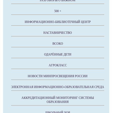
РАЗГОВОРЫ О ВАЖНОМ
500 +
ИНФОРМАЦИОННО-БИБЛИОТЕЧНЫЙ ЦЕНТР
НАСТАВНИЧЕСТВО
ВСОКО
ОДАРЁННЫЕ ДЕТИ
АГРОКЛАСС
НОВОСТИ МИНПРОСВЕЩЕНИЯ РОССИИ
ЭЛЕКТРОННАЯ ИНФОРМАЦИОННО-ОБРАЗОВАТЕЛЬНАЯ СРЕДА
АККРЕДИТАЦИОННЫЙ МОНИТОРИНГ СИСТЕМЫ
ОБРАЗОВАНИЯ
ШКОЛЬНЫЙ ХОР