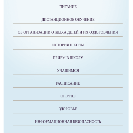
ПИТАНИЕ
ДИСТАНЦИОННОЕ ОБУЧЕНИЕ
ОБ ОРГАНИЗАЦИИ ОТДЫХА ДЕТЕЙ И ИХ ОЗДОРОВЛЕНИЯ
ИСТОРИЯ ШКОЛЫ
ПРИЕМ В ШКОЛУ
УЧАЩИМСЯ
РАСПИСАНИЕ
ОГЭ/ГВЭ
ЗДОРОВЬЕ
ИНФОРМАЦИОННАЯ БЕЗОПАСНОСТЬ