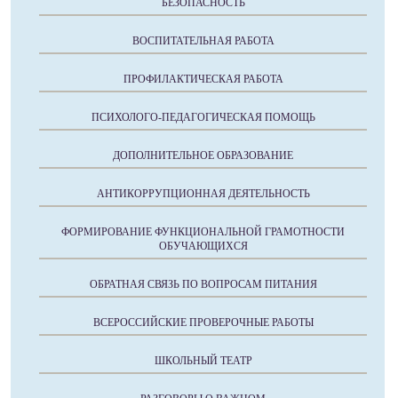
БЕЗОПАСНОСТЬ
ВОСПИТАТЕЛЬНАЯ РАБОТА
ПРОФИЛАКТИЧЕСКАЯ РАБОТА
ПСИХОЛОГО-ПЕДАГОГИЧЕСКАЯ ПОМОЩЬ
ДОПОЛНИТЕЛЬНОЕ ОБРАЗОВАНИЕ
АНТИКОРРУПЦИОННАЯ ДЕЯТЕЛЬНОСТЬ
ФОРМИРОВАНИЕ ФУНКЦИОНАЛЬНОЙ ГРАМОТНОСТИ
ОБУЧАЮЩИХСЯ
ОБРАТНАЯ СВЯЗЬ ПО ВОПРОСАМ ПИТАНИЯ
ВСЕРОССИЙСКИЕ ПРОВЕРОЧНЫЕ РАБОТЫ
ШКОЛЬНЫЙ ТЕАТР