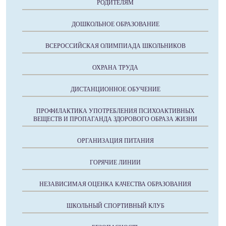
РОДИТЕЛЯМ
ДОШКОЛЬНОЕ ОБРАЗОВАНИЕ
ВСЕРОССИЙСКАЯ ОЛИМПИАДА ШКОЛЬНИКОВ
ОХРАНА ТРУДА
ДИСТАНЦИОННОЕ ОБУЧЕНИЕ
ПРОФИЛАКТИКА УПОТРЕБЛЕНИЯ ПСИХОАКТИВНЫХ
ВЕЩЕСТВ И ПРОПАГАНДА ЗДОРОВОГО ОБРАЗА ЖИЗНИ
ОРГАНИЗАЦИЯ ПИТАНИЯ
ГОРЯЧИЕ ЛИНИИ
НЕЗАВИСИМАЯ ОЦЕНКА КАЧЕСТВА ОБРАЗОВАНИЯ
ШКОЛЬНЫЙ СПОРТИВНЫЙ КЛУБ