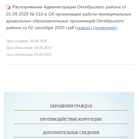
Распоряжение Администрации Октябрьского района от
01.09.2020 № 510-р Об организации работы муниципальных
дошкольных образовательных организаций Октябрьского
района со 02 сентября 2020 г.pdf
(скачать)
(посмотреть)
Дата создания: 04.09.2020
Дата обновления: 04.09.2020
Дата публикации: 04.09.2020
ОБРАЩЕНИЯ ГРАЖДАН
ПРОТИВОДЕЙСТВИЕ КОРРУПЦИИ
ДОПОЛНИТЕЛЬНЫЕ СВЕДЕНИЯ