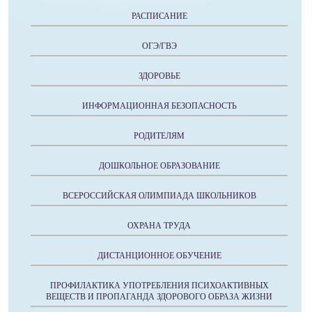
РАСПИСАНИЕ
ОГЭ/ГВЭ
ЗДОРОВЬЕ
ИНФОРМАЦИОННАЯ БЕЗОПАСНОСТЬ
РОДИТЕЛЯМ
ДОШКОЛЬНОЕ ОБРАЗОВАНИЕ
ВСЕРОССИЙСКАЯ ОЛИМПИАДА ШКОЛЬНИКОВ
ОХРАНА ТРУДА
ДИСТАНЦИОННОЕ ОБУЧЕНИЕ
ПРОФИЛАКТИКА УПОТРЕБЛЕНИЯ ПСИХОАКТИВНЫХ
ВЕЩЕСТВ И ПРОПАГАНДА ЗДОРОВОГО ОБРАЗА ЖИЗНИ