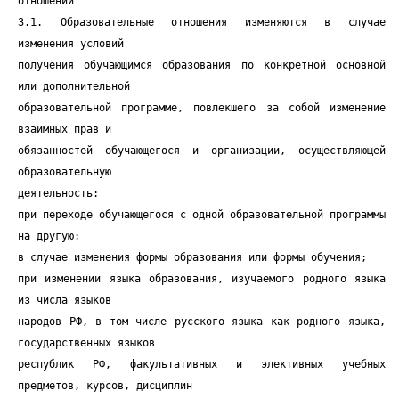
отношений
3.1. Образовательные отношения изменяются в случае
изменения условий
получения обучающимся образования по конкретной основной
или дополнительной
образовательной программе, повлекшего за собой изменение
взаимных прав и
обязанностей обучающегося и организации, осуществляющей
образовательную
деятельность:
при переходе обучающегося с одной образовательной программы
на другую;
в случае изменения формы образования или формы обучения;
при изменении языка образования, изучаемого родного языка
из числа языков
народов РФ, в том числе русского языка как родного языка,
государственных языков
республик РФ, факультативных и элективных учебных
предметов, курсов, дисциплин