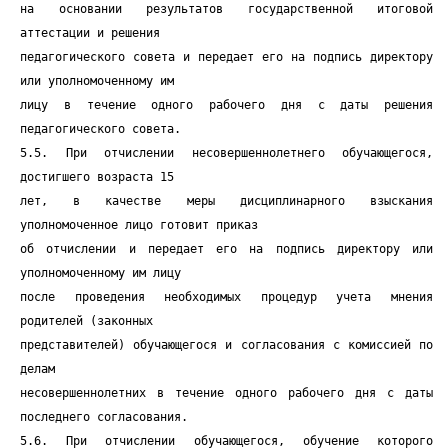
на основании результатов государственной итоговой
аттестации и решения
педагогического совета и передает его на подпись директору
или уполномоченному им
лицу в течение одного рабочего дня с даты решения
педагогического совета.
5.5. При отчислении несовершеннолетнего обучающегося,
достигшего возраста 15
лет, в качестве меры дисциплинарного взыскания
уполномоченное лицо готовит приказ
об отчислении и передает его на подпись директору или
уполномоченному им лицу
после проведения необходимых процедур учета мнения
родителей (законных
представителей) обучающегося и согласования с комиссией по
делам
несовершеннолетних в течение одного рабочего дня с даты
последнего согласования.
5.6. При отчислении обучающегося, обучение которого