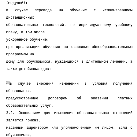
(модулей);
в случае перевода на обучение с использованием
дистанционных
образовательных технологий, по индивидуальному учебному
плану, в том числе
ускоренное обучение;
при организации обучения по основным общеобразовательным
программам на
дому для обучающихся, нуждающихся в длительном лечении, а
также детейинвалидов;
в случае внесения изменений в условия получения
образования,
предусмотренные договором об оказании платных
образовательных услуг.
3.2. Основанием для изменения образовательных отношений
является приказ,
изданный директором или уполномоченным им лицом. Если с
обучающимся,