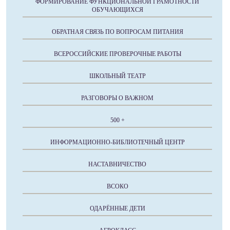
ФОРМИРОВАНИЕ ФУНКЦИОНАЛЬНОЙ ГРАМОТНОСТИ
ОБУЧАЮЩИХСЯ
ОБРАТНАЯ СВЯЗЬ ПО ВОПРОСАМ ПИТАНИЯ
ВСЕРОССИЙСКИЕ ПРОВЕРОЧНЫЕ РАБОТЫ
ШКОЛЬНЫЙ ТЕАТР
РАЗГОВОРЫ О ВАЖНОМ
500 +
ИНФОРМАЦИОННО-БИБЛИОТЕЧНЫЙ ЦЕНТР
НАСТАВНИЧЕСТВО
ВСОКО
ОДАРЁННЫЕ ДЕТИ