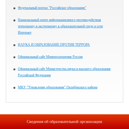
Федеральный портал "Российское образование"
Национальный центр информационного противодействия
терроризму и экстремизму в образовательной среде и сети
Интернет
НАУКА И ОБРАЗОВАНИЕ ПРОТИВ ТЕРРОРА
Официальный сайт Минпросвещения России
Официальный сайт Министерства науки и высшего образования
Российской Федерации
МКУ "Управление образования" Октябрьского района
Сведения об образовательной организации