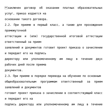
заключен договор об оказании платных образовательных
услуг, приказ издается на
основании такого договора.
2.2. При приеме в первый класс, а также для прохождения
промежуточной
аттестации и (или) государственной итоговой аттестации
ответственный за прием
заявлений и документов готовит проект приказа о зачислении
и передает его на подпись
директору или уполномоченному им лицу в течение двух
рабочих дней после приема
документов.
2.3. При приеме в порядке перевода на обучение по основным
общеобразовательным программам ответственный за прием
заявлений и документов
готовит проект приказа о зачислении в соответствующий класс
и передает его на
подпись директору или уполномоченному им лицу в течение