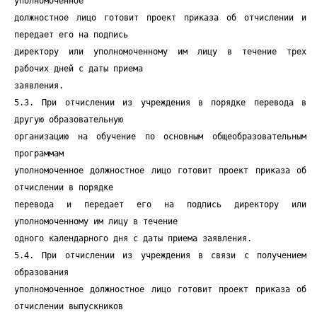
уполномоченное
должностное лицо готовит проект приказа об отчислении и
передает его на подпись
директору или уполномоченному им лицу в течение трех
рабочих дней с даты приема
заявления.
5.3. При отчислении из учреждения в порядке перевода в
другую образовательную
организацию на обучение по основным общеобразовательным
программам
уполномоченное должностное лицо готовит проект приказа об
отчислении в порядке
перевода и передает его на подпись директору или
уполномоченному им лицу в течение
одного календарного дня с даты приема заявления.
5.4. При отчислении из учреждения в связи с получением
образования
уполномоченное должностное лицо готовит проект приказа об
отчислении выпускников