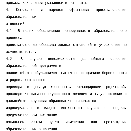
приказа или с иной указанной в нем даты.
4. Основания и порядок оформления приостановления
образовательных
отношений
4.1. В целях обеспечения непрерывности образовательного
процесса
приостановление образовательных отношений в учреждении не
осуществляется.
4.2. В случае невозможности дальнейшего освоения
образовательной программы в
полном объеме обучающимся, например по причине беременности
и родов, временного
переезда в другую местность, командировки родителей,
прохождения санаторнокурортного лечения и т.д., решение о
дальнейшем получении образования принимается
индивидуально в каждом конкретном случае в порядке,
предусмотренном настоящим
локальном актом путем изменения или прекращения
образовательных отношений