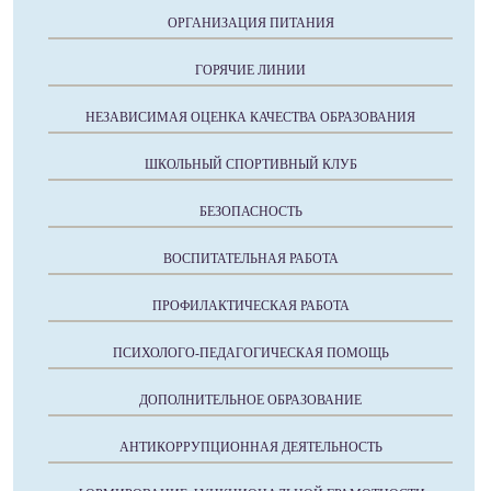
ОРГАНИЗАЦИЯ ПИТАНИЯ
ГОРЯЧИЕ ЛИНИИ
НЕЗАВИСИМАЯ ОЦЕНКА КАЧЕСТВА ОБРАЗОВАНИЯ
ШКОЛЬНЫЙ СПОРТИВНЫЙ КЛУБ
БЕЗОПАСНОСТЬ
ВОСПИТАТЕЛЬНАЯ РАБОТА
ПРОФИЛАКТИЧЕСКАЯ РАБОТА
ПСИХОЛОГО-ПЕДАГОГИЧЕСКАЯ ПОМОЩЬ
ДОПОЛНИТЕЛЬНОЕ ОБРАЗОВАНИЕ
АНТИКОРРУПЦИОННАЯ ДЕЯТЕЛЬНОСТЬ