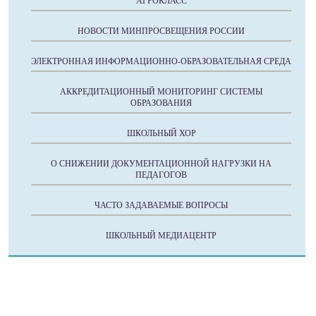
АГРОКЛАСС
НОВОСТИ МИНПРОСВЕЩЕНИЯ РОССИИ
ЭЛЕКТРОННАЯ ИНФОРМАЦИОННО-ОБРАЗОВАТЕЛЬНАЯ СРЕДА
АККРЕДИТАЦИОННЫЙ МОНИТОРИНГ СИСТЕМЫ
ОБРАЗОВАНИЯ
ШКОЛЬНЫЙ ХОР
О СНИЖЕНИИ ДОКУМЕНТАЦИОННОЙ НАГРУЗКИ НА
ПЕДАГОГОВ
ЧАСТО ЗАДАВАЕМЫЕ ВОПРОСЫ
ШКОЛЬНЫЙ МЕДИАЦЕНТР