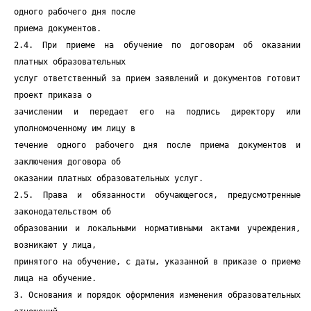
одного рабочего дня после
приема документов.
2.4. При приеме на обучение по договорам об оказании
платных образовательных
услуг ответственный за прием заявлений и документов готовит
проект приказа о
зачислении и передает его на подпись директору или
уполномоченному им лицу в
течение одного рабочего дня после приема документов и
заключения договора об
оказании платных образовательных услуг.
2.5. Права и обязанности обучающегося, предусмотренные
законодательством об
образовании и локальными нормативными актами учреждения,
возникают у лица,
принятого на обучение, с даты, указанной в приказе о приеме
лица на обучение.
3. Основания и порядок оформления изменения образовательных