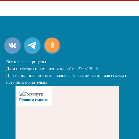
Все права защищены.
Дата последнего изменения на сайте: 27.07.2026
При использовании материалов сайта активная прямая ссылка на
источник обязательна
Решаем вместе