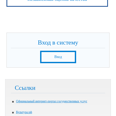
Вход в систему
Вход
Ссылки
Официальный интернет-портал государственных услуг
Культура.рф