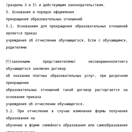
(разделы 3 и 5) и действующим законодательством.
5. Основания и порядок оформления
прекращения образовательных отношений
5.1. Основанием для прекращения образовательных отношений
является приказ
учреждения об отчислении обучающегося. Если с обучающимся,
родителями
(законными представителями) несовершеннолетнего
обучающегося заключен договор
об оказании платных образовательных услуг, при досрочном
прекращении
образовательных отношений такой договор расторгается на
основании приказа
учреждения об отчислении обучающегося.
5.2. При отчислении в случае изменения формы получения
образования на
обучение в форме семейного образования или самообразования