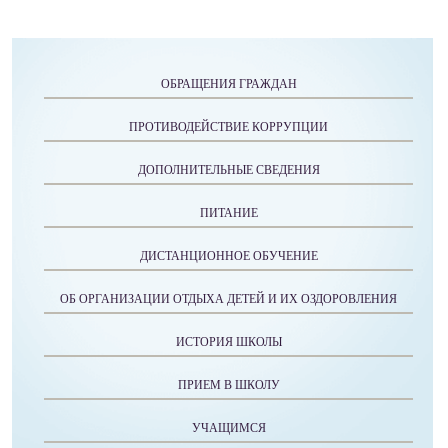
ОБРАЩЕНИЯ ГРАЖДАН
ПРОТИВОДЕЙСТВИЕ КОРРУПЦИИ
ДОПОЛНИТЕЛЬНЫЕ СВЕДЕНИЯ
ПИТАНИЕ
ДИСТАНЦИОННОЕ ОБУЧЕНИЕ
ОБ ОРГАНИЗАЦИИ ОТДЫХА ДЕТЕЙ И ИХ ОЗДОРОВЛЕНИЯ
ИСТОРИЯ ШКОЛЫ
ПРИЕМ В ШКОЛУ
УЧАЩИМСЯ