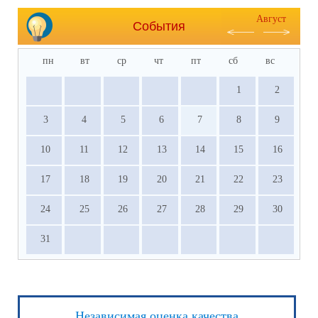
Август
События
пн
вт
ср
чт
пт
сб
вс
1
2
3
4
5
6
7
8
9
10
11
12
13
14
15
16
17
18
19
20
21
22
23
24
25
26
27
28
29
30
31
Независимая оценка качества