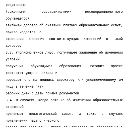
родителями
(законными представителями) несовершеннолетнего
обучающегося
заключен договор об оказании платных образовательных услуг,
приказ издается на
основании внесения соответствующих изменений в такой
договор.
3.3. Уполномоченное лицо, получившее заявление об изменении
условий
получения обучающимся образования, готовит проект
соответствующего приказа и
передает его на подпись директору или уполномоченному им
лицу в течение пяти
рабочих дней с даты приема документов.
3.4. В случаях, когда решение об изменении образовательных
отношений
принимает педагогический совет, а также в случаях
привлечения педагогического