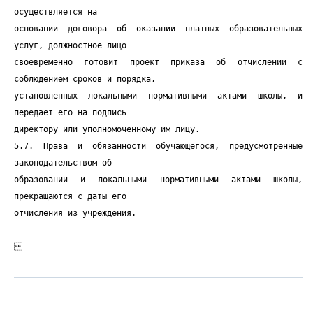
осуществляется на
основании договора об оказании платных образовательных
услуг, должностное лицо
своевременно готовит проект приказа об отчислении с
соблюдением сроков и порядка,
установленных локальными нормативными актами школы, и
передает его на подпись
директору или уполномоченному им лицу.
5.7. Права и обязанности обучающегося, предусмотренные
законодательством об
образовании и локальными нормативными актами школы,
прекращаются с даты его
отчисления из учреждения.